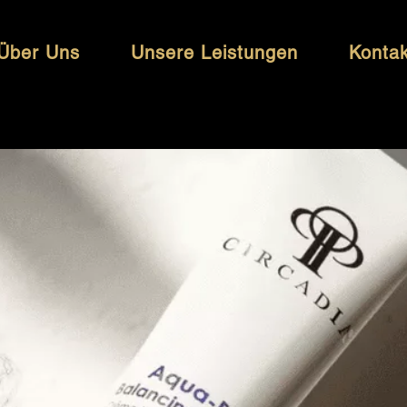
Über Uns
Unsere Leistungen
Kontak