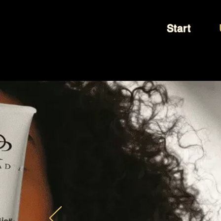
Start