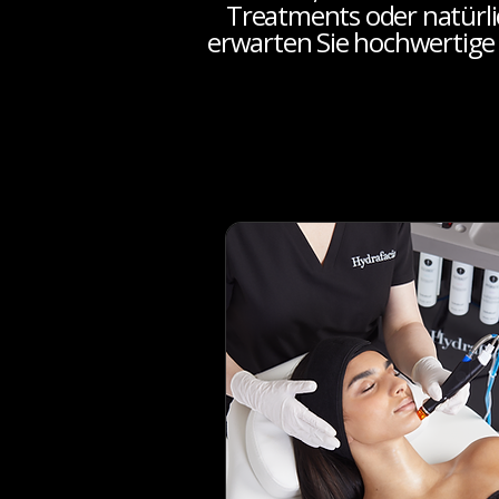
Treatments oder natürli
erwarten Sie hochwertige