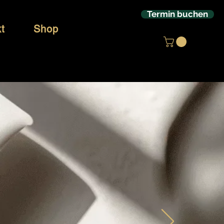
Termin buchen
t
Shop