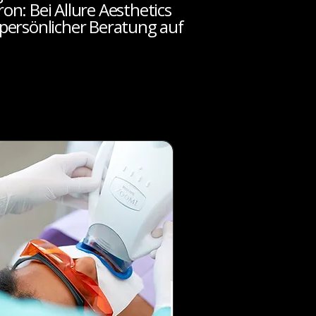
n: Bei Allure Aesthetics
persönlicher Beratung auf