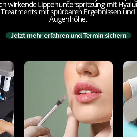
ch wirkende Lippenunterspritzung mit Hyaluro
 Treatments mit spürbaren Ergebnissen und 
Augenhöhe.
Jetzt mehr erfahren und Termin sichern