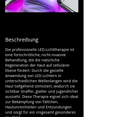
Beschreibung
Die professionelle LED-Lichttherapie ist
eine fortschrittliche, nicht-invasive
Behandlung, die die natürliche
Regeneration der Haut auf zellulärer
Ebene fördert. Durch die gezielte
Anwendung von LED-Lichtern in
unterschiedlichen Wellenlängen wird die
Haut tiefgehend stimuliert, wodurch sie
sichtbar straffer, glatter und jugendlicher
aussieht. Diese Therapie eignet sich ideal
zur Bekämpfung von Fältchen,
Hautunreinheiten und Entzündungen
und sorgt für ein insgesamt gesünderes